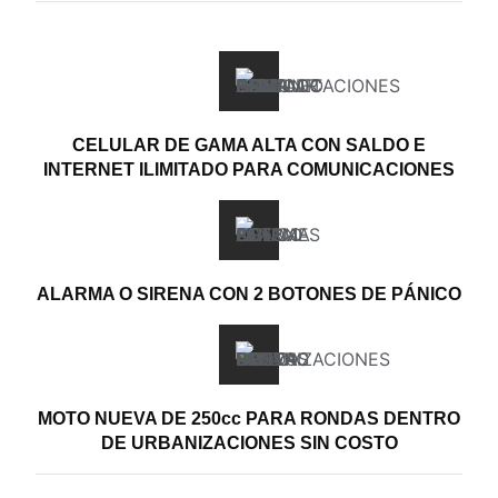
CELULAR DE GAMA ALTA CON SALDO E
INTERNET ILIMITADO PARA COMUNICACIONES
ALARMA O SIRENA CON 2 BOTONES DE PÁNICO
MOTO NUEVA DE 250cc PARA RONDAS DENTRO
DE URBANIZACIONES SIN COSTO