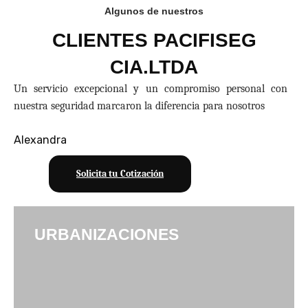
Algunos de nuestros
CLIENTES PACIFISEG
CIA.LTDA
Un servicio excepcional y un compromiso personal con
nuestra seguridad marcaron la diferencia para nosotros
Alexandra
Solicita tu Cotización
URBANIZACIONES