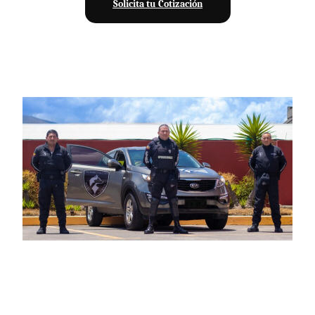
Solicita tu Cotización