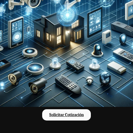
Solicitar Cotización