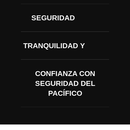
SEGURIDAD
TRANQUILIDAD Y
CONFIANZA CON
SEGURIDAD DEL
PACÍFICO