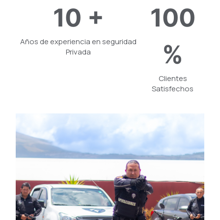
10
+
100
Años de experiencia en seguridad
%
Privada
Clientes
Satisfechos