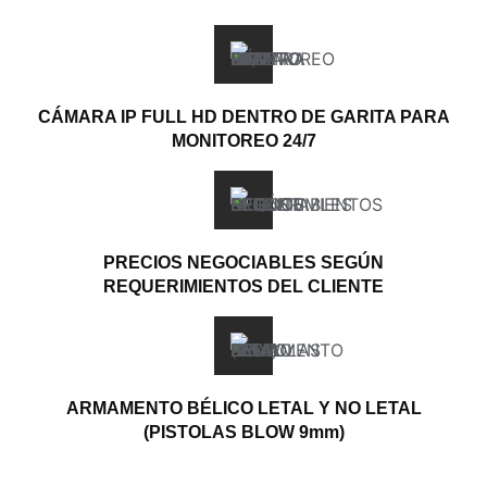
CÁMARA IP FULL HD DENTRO DE GARITA PARA
MONITOREO 24/7
PRECIOS NEGOCIABLES SEGÚN
REQUERIMIENTOS DEL CLIENTE
ARMAMENTO BÉLICO LETAL Y NO LETAL
(PISTOLAS BLOW 9mm)