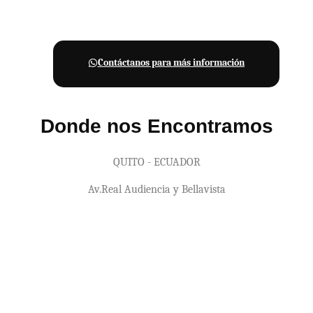
Contáctanos para más información
Donde nos Encontramos
QUITO - ECUADOR
Av.Real Audiencia y Bellavista