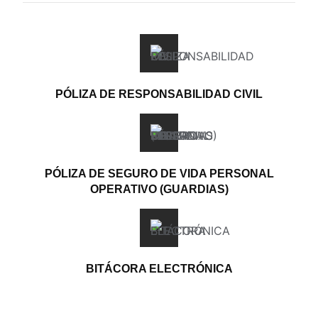
PÓLIZA DE RESPONSABILIDAD CIVIL
PÓLIZA DE SEGURO DE VIDA PERSONAL
OPERATIVO (GUARDIAS)
BITÁCORA ELECTRÓNICA