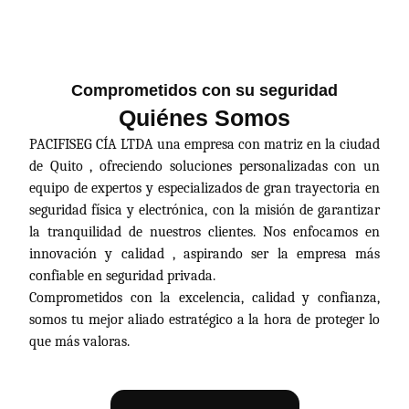
Comprometidos con su seguridad
Quiénes Somos
PACIFISEG CÍA LTDA una empresa con matriz en la ciudad
de Quito , ofreciendo soluciones personalizadas con un
equipo de expertos y especializados de gran trayectoria en
seguridad física y electrónica, con la misión de garantizar
la tranquilidad de nuestros clientes. Nos enfocamos en
innovación y calidad , aspirando ser la empresa más
confiable en seguridad privada.
Comprometidos con la excelencia, calidad y confianza,
somos tu mejor aliado estratégico a la hora de proteger lo
que más valoras.