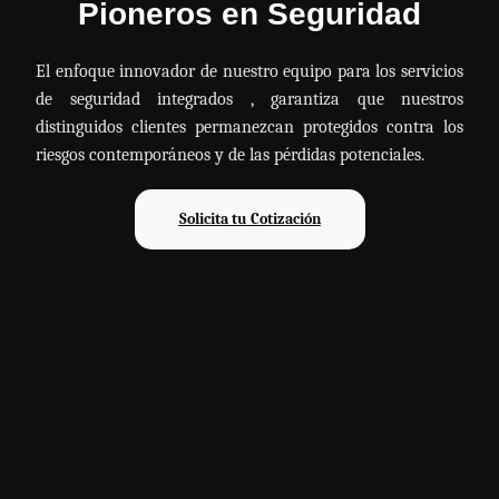
Pioneros en Seguridad
El enfoque innovador de nuestro equipo para los servicios
de seguridad integrados , garantiza que nuestros
distinguidos clientes permanezcan protegidos contra los
riesgos contemporáneos y de las pérdidas potenciales.
Solicita tu Cotización