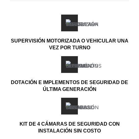
SUPERVISIÓN MOTORIZADA O VEHICULAR UNA
VEZ POR TURNO
DOTACIÓN E IMPLEMENTOS DE SEGURIDAD DE
ÚLTIMA GENERACIÓN
KIT DE 4 CÁMARAS DE SEGURIDAD CON
INSTALACIÓN SIN COSTO