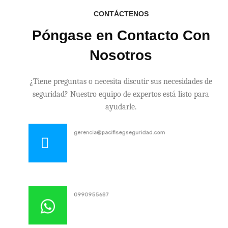
CONTÁCTENOS
Póngase en Contacto Con
Nosotros
¿Tiene preguntas o necesita discutir sus necesidades de
seguridad? Nuestro equipo de expertos está listo para
ayudarle.
gerencia@pacifisegseguridad.com
0990955687