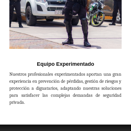
Equipo Experimentado
Nuestros profesionales experimentados aportan una gran
experiencia en prevención de pérdidas, gestión de riesgos y
protección a dignatarios, adaptando nuestras soluciones
para satisfacer las complejas demandas de seguridad
privada.